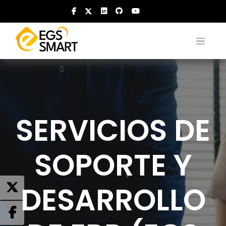
SERVICIOS DE
SOPORTE Y
DESARROLLO