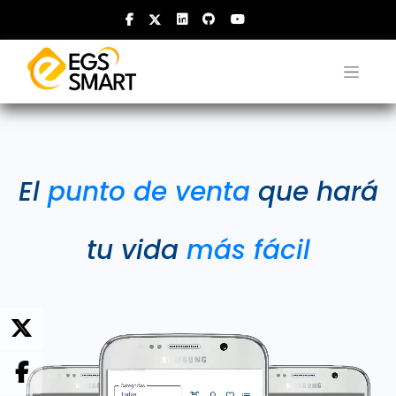
El
punto de venta
que hará
tu vida
más fácil