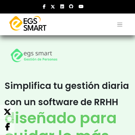
Simplifica tu gestión diaria
con un software de RRHH
diseñado para